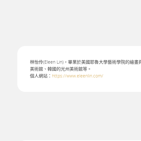
林怡伶(Eleen Lin)，畢業於美國耶魯大學藝術學
美術館、韓國的光州美術館等。
個人網站：
https://www.eleenlin.com/