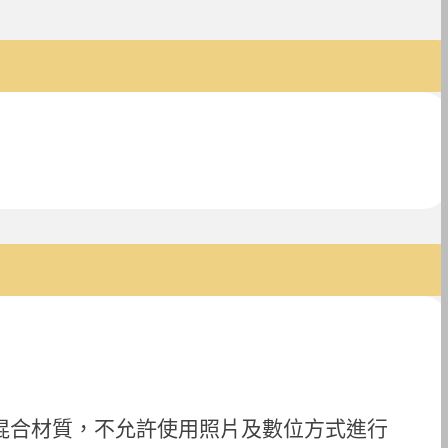
混合材質，不允許使用照片及數位方式進行