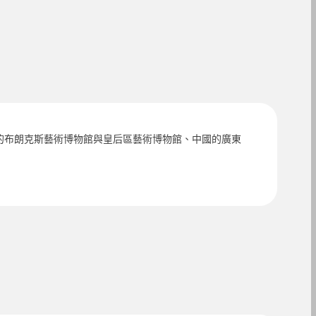
紐約的布朗克斯藝術博物館與皇后區藝術博物館、中國的廣東