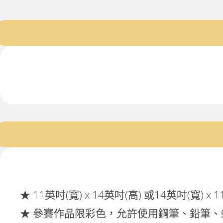
★ 11英吋(寬) x 14英吋(高) 或14英吋(寬) x 
★ 參賽作品限彩色，允許使用鋼筆、鉛筆