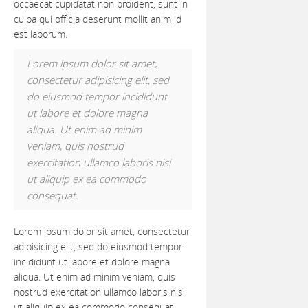
occaecat cupidatat non proident, sunt in
culpa qui officia deserunt mollit anim id
est laborum.
Lorem ipsum dolor sit amet,
consectetur adipisicing elit, sed
do eiusmod tempor incididunt
ut labore et dolore magna
aliqua. Ut enim ad minim
veniam, quis nostrud
exercitation ullamco laboris nisi
ut aliquip ex ea commodo
consequat.
Lorem ipsum dolor sit amet, consectetur
adipisicing elit, sed do eiusmod tempor
incididunt ut labore et dolore magna
aliqua. Ut enim ad minim veniam, quis
nostrud exercitation ullamco laboris nisi
ut aliquip ex ea commodo consequat.