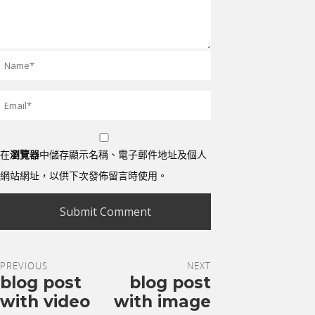
在
瀏覽器
中儲存顯示名稱、電子郵件地址及個人
網站網址，以供下次發佈留言時使用。
PREVIOUS
NEXT
blog post
blog post
with video
with image