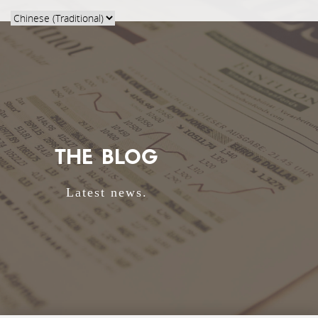
THE BLOG
Latest news.